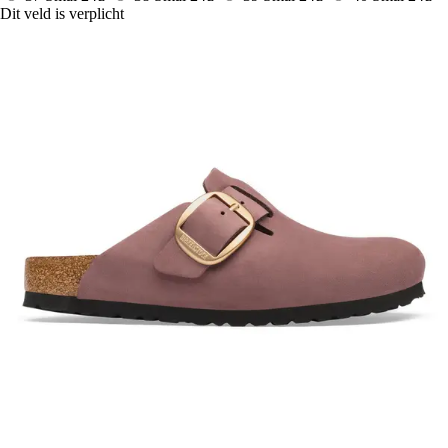
Dit veld is verplicht