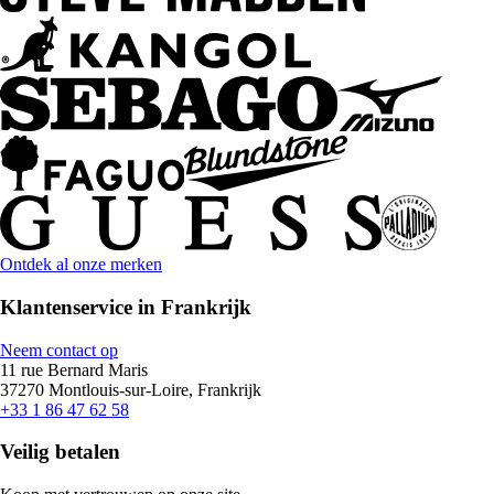
Ontdek al onze merken
Klantenservice in Frankrijk
Neem contact op
11 rue Bernard Maris
37270 Montlouis-sur-Loire, Frankrijk
+33 1 86 47 62 58
Veilig betalen