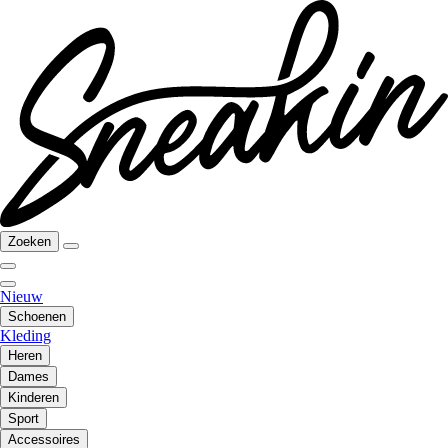
Zoeken
Nieuw
Schoenen
Kleding
Heren
Dames
Kinderen
Sport
Accessoires