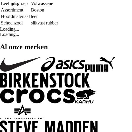
Leeftijdsgroep
Volwassene
Assortiment
Boston
Hoofdmateriaal
leer
Schoenzool
slijtvast rubber
Loading...
Loading...
Al onze merken