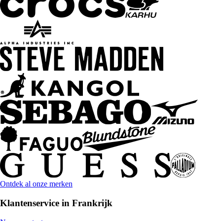
Ontdek al onze merken
Klantenservice in Frankrijk