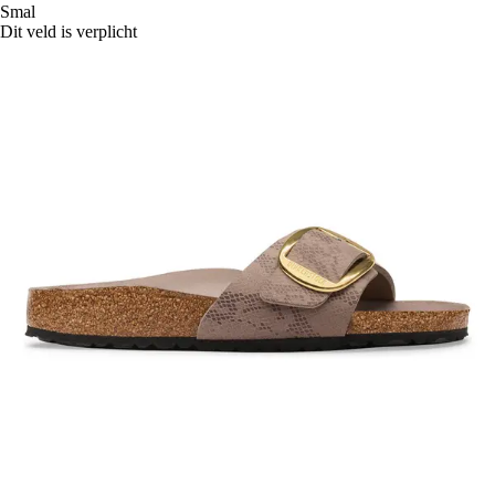
Smal
Dit veld is verplicht