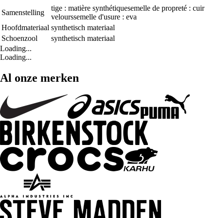
tige : matière synthétiquesemelle de propreté : cuir
Samenstelling
velourssemelle d'usure : eva
Hoofdmateriaal
synthetisch materiaal
Schoenzool
synthetisch materiaal
Loading...
Loading...
Al onze merken