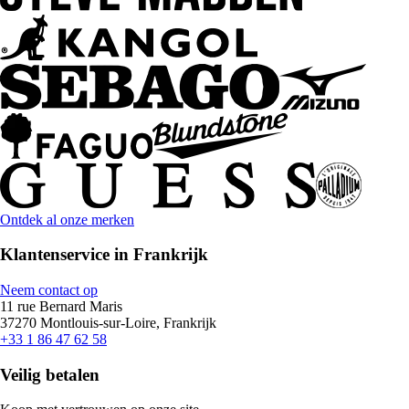
Ontdek al onze merken
Klantenservice in Frankrijk
Neem contact op
11 rue Bernard Maris
37270 Montlouis-sur-Loire, Frankrijk
+33 1 86 47 62 58
Veilig betalen