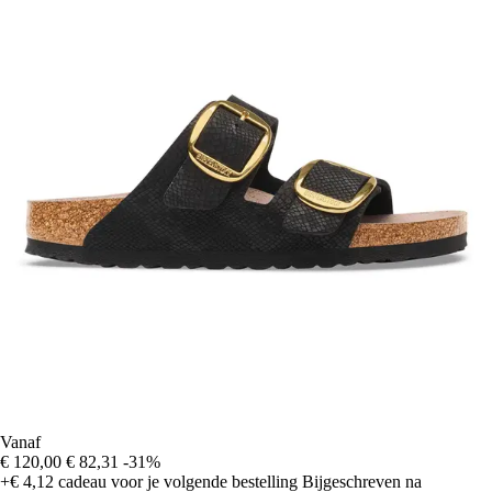
Vanaf
€ 120,00
€ 82,31
-31%
+€ 4,12
cadeau voor je volgende bestelling
Bijgeschreven na