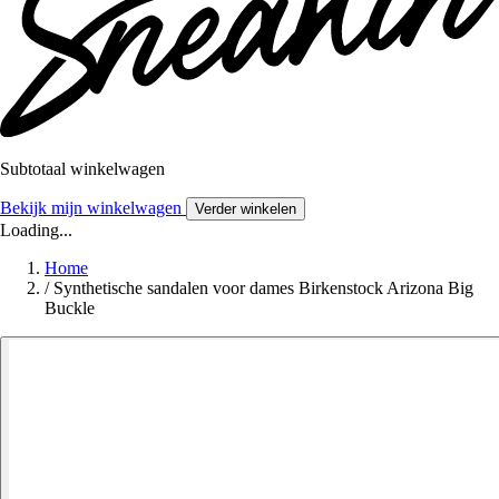
Subtotaal winkelwagen
Bekijk mijn winkelwagen
Verder winkelen
Loading...
Home
/
Synthetische sandalen voor dames Birkenstock Arizona Big
Buckle