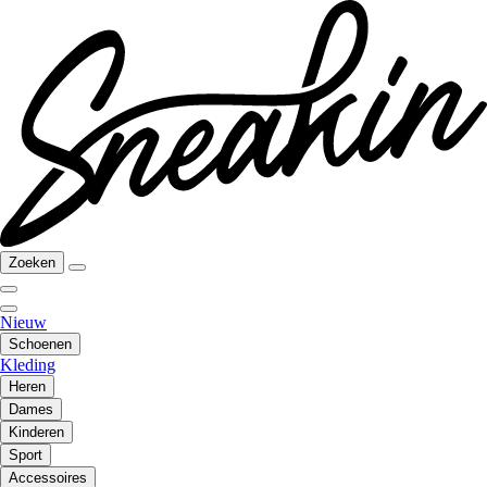
Zoeken
Nieuw
Schoenen
Kleding
Heren
Dames
Kinderen
Sport
Accessoires