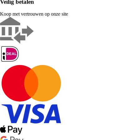
Veilig betalen
Koop met vertrouwen op onze site