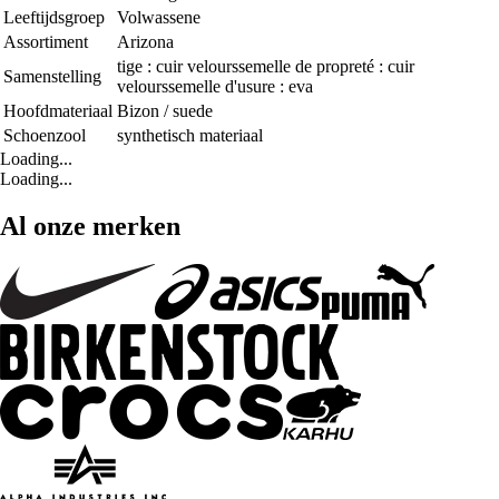
Leeftijdsgroep
Volwassene
Assortiment
Arizona
tige : cuir velourssemelle de propreté : cuir
Samenstelling
velourssemelle d'usure : eva
Hoofdmateriaal
Bizon / suede
Schoenzool
synthetisch materiaal
Loading...
Loading...
Al onze merken