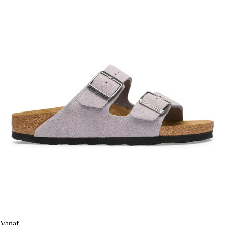
Vanaf