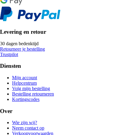
Levering en retour
30 dagen bedenktijd
Retourneer je bestelling
Trustpilot
Diensten
Mijn account
Helpcentrum
Volg mijn bestelling
Bestelling retourneren
Kortingscodes
Over
Wie zijn wij?
Neem contact op
Verkoopvoorwaarden