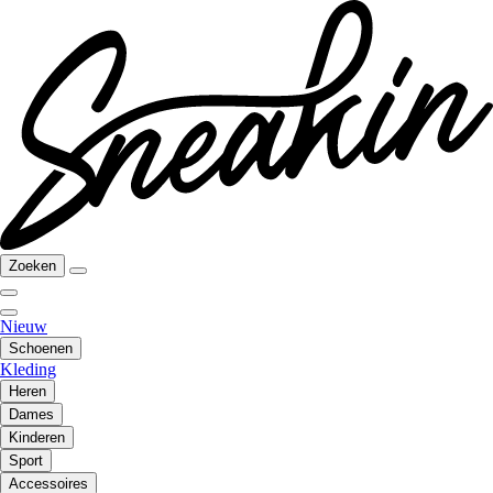
Zoeken
Nieuw
Schoenen
Kleding
Heren
Dames
Kinderen
Sport
Accessoires