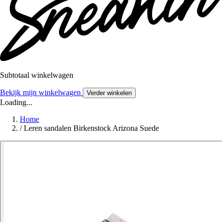
Subtotaal winkelwagen
Bekijk mijn winkelwagen
Verder winkelen
Loading...
Home
/
Leren sandalen Birkenstock Arizona Suede