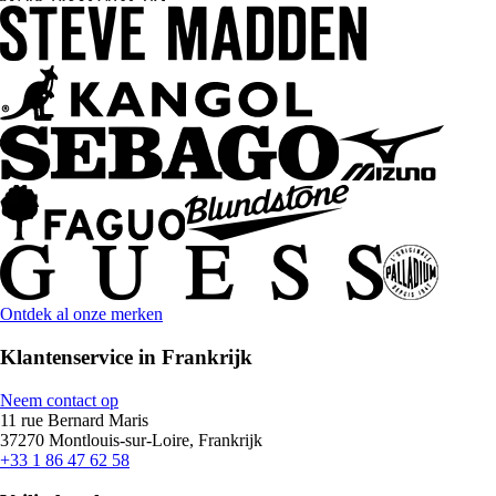
Ontdek al onze merken
Klantenservice in Frankrijk
Neem contact op
11 rue Bernard Maris
37270 Montlouis-sur-Loire, Frankrijk
+33 1 86 47 62 58