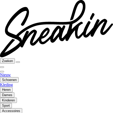
Zoeken
Nieuw
Schoenen
Kleding
Heren
Dames
Kinderen
Sport
Accessoires