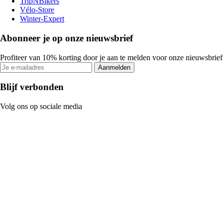
TripNBikers
Vélo-Store
Winter-Expert
Abonneer je op onze nieuwsbrief
Profiteer van 10% korting door je aan te melden voor onze nieuwsbrief
Aanmelden
Blijf verbonden
Volg ons op sociale media