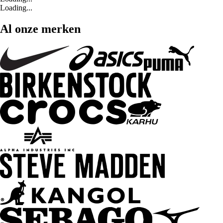
Loading...
Al onze merken