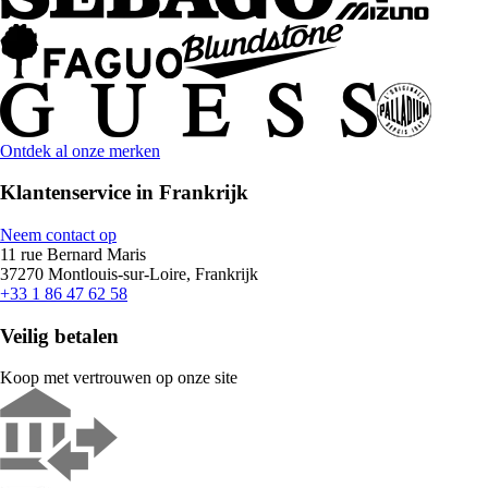
Ontdek al onze merken
Klantenservice in Frankrijk
Neem contact op
11 rue Bernard Maris
37270 Montlouis-sur-Loire, Frankrijk
+33 1 86 47 62 58
Veilig betalen
Koop met vertrouwen op onze site