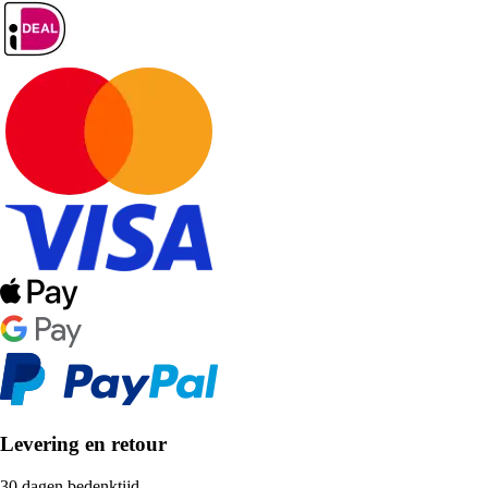
Levering en retour
30 dagen bedenktijd