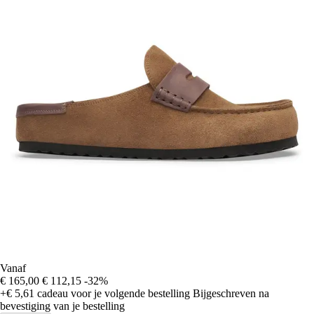
Vanaf
€ 165,00
€ 112,15
-32%
+€ 5,61
cadeau voor je volgende bestelling
Bijgeschreven na
bevestiging van je bestelling