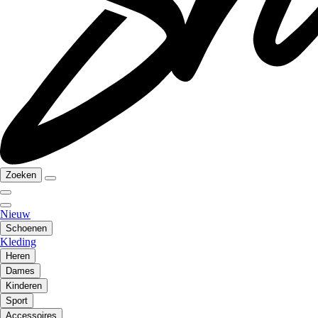
Zoeken
Nieuw
Schoenen
Kleding
Heren
Dames
Kinderen
Sport
Accessoires