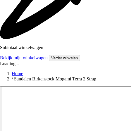
Subtotaal winkelwagen
Bekijk mijn winkelwagen
Verder winkelen
Loading...
Home
/
Sandalen Birkenstock Mogami Terra 2 Strap