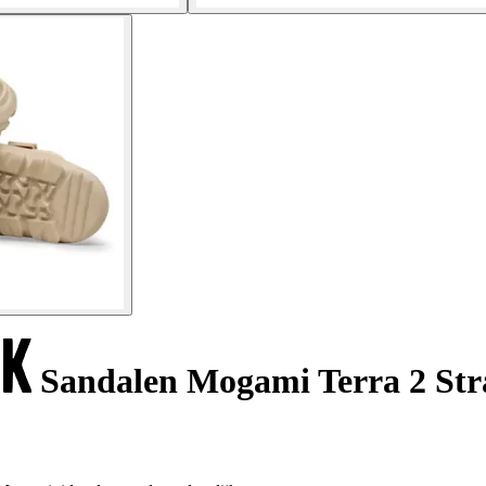
Sandalen Mogami Terra 2 Str