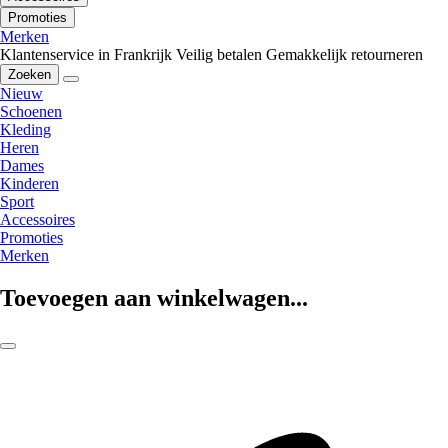
Promoties
Merken
Klantenservice in Frankrijk
Veilig betalen
Gemakkelijk retourneren
Zoeken
Nieuw
Schoenen
Kleding
Heren
Dames
Kinderen
Sport
Accessoires
Promoties
Merken
Toevoegen aan winkelwagen...