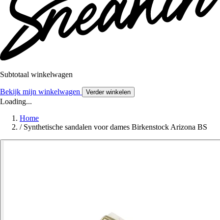
Subtotaal winkelwagen
Bekijk mijn winkelwagen
Verder winkelen
Loading...
Home
/
Synthetische sandalen voor dames Birkenstock Arizona BS