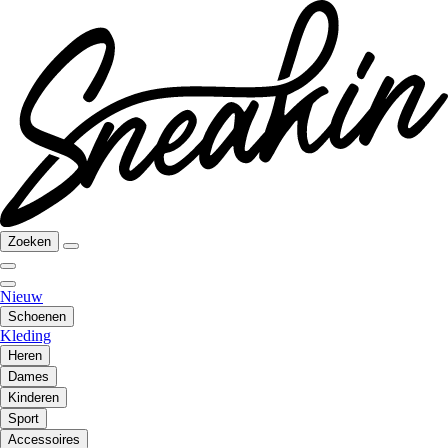
Zoeken
Nieuw
Schoenen
Kleding
Heren
Dames
Kinderen
Sport
Accessoires