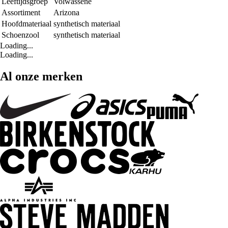
Leeftijdsgroep
Volwassene
Assortiment
Arizona
Hoofdmateriaal
synthetisch materiaal
Schoenzool
synthetisch materiaal
Loading...
Loading...
Al onze merken