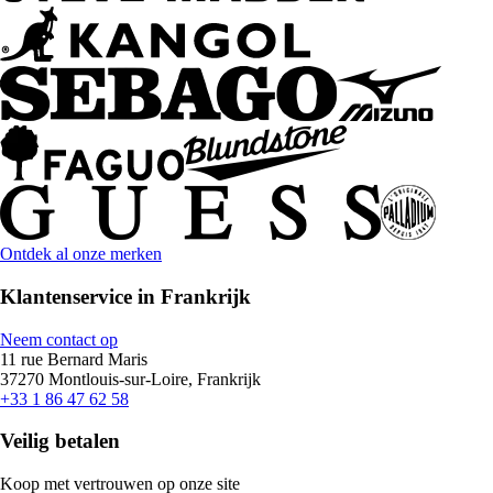
Ontdek al onze merken
Klantenservice in Frankrijk
Neem contact op
11 rue Bernard Maris
37270 Montlouis-sur-Loire, Frankrijk
+33 1 86 47 62 58
Veilig betalen
Koop met vertrouwen op onze site