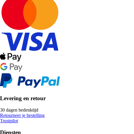
Levering en retour
30 dagen bedenktijd
Retourneer je bestelling
Trustpilot
Diensten