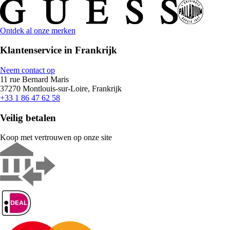
Ontdek al onze merken
Klantenservice in Frankrijk
Neem contact op
11 rue Bernard Maris
37270 Montlouis-sur-Loire, Frankrijk
+33 1 86 47 62 58
Veilig betalen
Koop met vertrouwen op onze site