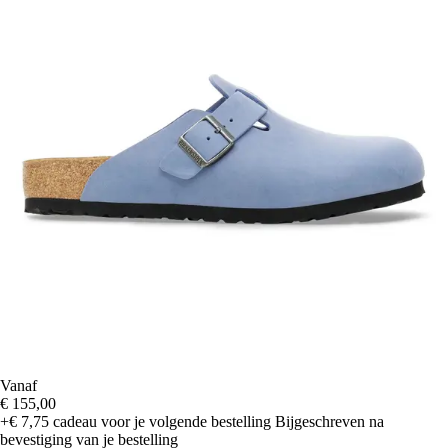
Vanaf
€ 155,00
+€ 7,75
cadeau voor je volgende bestelling
Bijgeschreven na
bevestiging van je bestelling