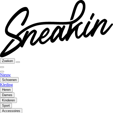
Zoeken
Nieuw
Schoenen
Kleding
Heren
Dames
Kinderen
Sport
Accessoires