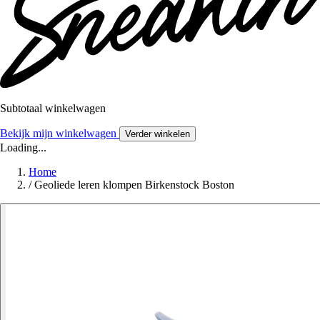
Subtotaal winkelwagen
Bekijk mijn winkelwagen
Verder winkelen
Loading...
Home
/
Geoliede leren klompen Birkenstock Boston