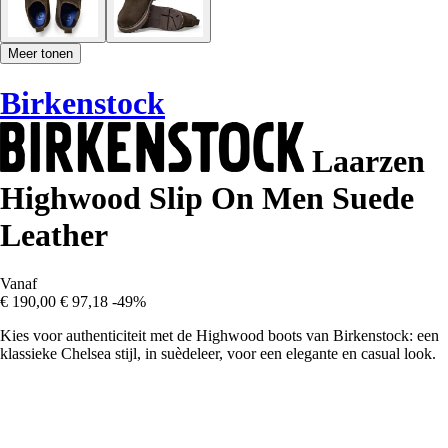
Meer tonen
Birkenstock
Laarzen
Highwood Slip On Men Suede
Leather
Vanaf
€ 190,00
€ 97,18
-49%
Kies voor authenticiteit met de Highwood boots van Birkenstock: een
klassieke Chelsea stijl, in suèdeleer, voor een elegante en casual look.