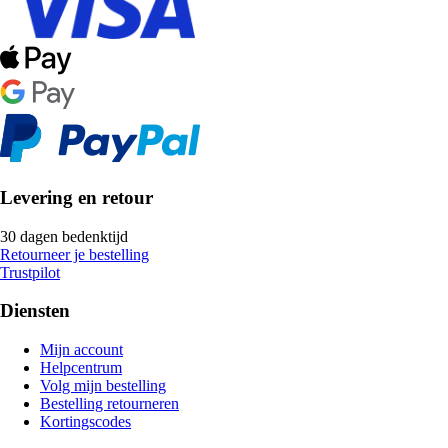
Levering en retour
30 dagen bedenktijd
Retourneer je bestelling
Trustpilot
Diensten
Mijn account
Helpcentrum
Volg mijn bestelling
Bestelling retourneren
Kortingscodes