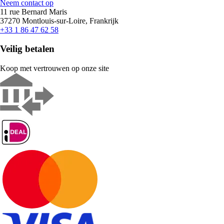
Neem contact op
11 rue Bernard Maris
37270 Montlouis-sur-Loire, Frankrijk
+33 1 86 47 62 58
Veilig betalen
Koop met vertrouwen op onze site