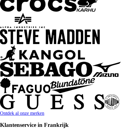
Ontdek al onze merken
Klantenservice in Frankrijk