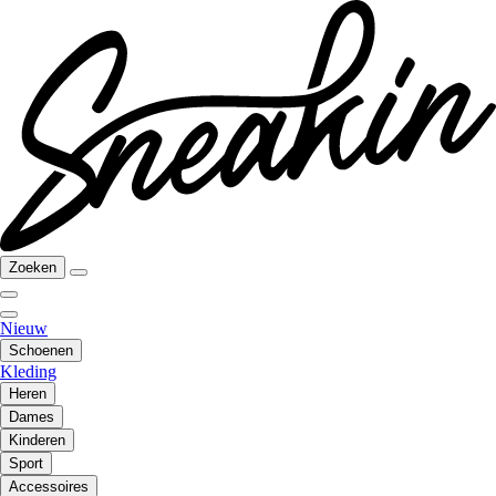
Zoeken
Nieuw
Schoenen
Kleding
Heren
Dames
Kinderen
Sport
Accessoires