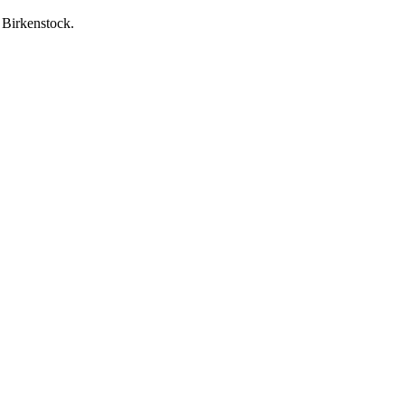
 Birkenstock.