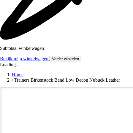
Subtotaal winkelwagen
Bekijk mijn winkelwagen
Verder winkelen
Loading...
Home
/
Trainers Birkenstock Bend Low Decon Nubuck Leather