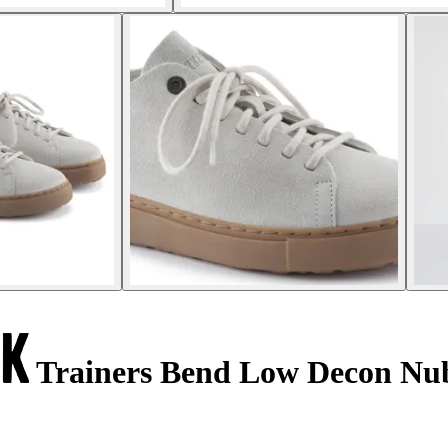
Trainers Bend Low Decon Nu