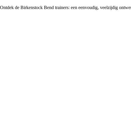
Ontdek de Birkenstock Bend trainers: een eenvoudig, veelzijdig ontwer