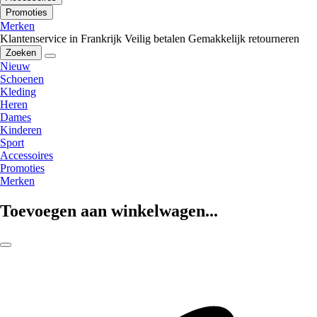
Promoties
Merken
Klantenservice in Frankrijk
Veilig betalen
Gemakkelijk retourneren
Zoeken
Nieuw
Schoenen
Kleding
Heren
Dames
Kinderen
Sport
Accessoires
Promoties
Merken
Toevoegen aan winkelwagen...