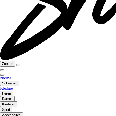
Zoeken
Nieuw
Schoenen
Kleding
Heren
Dames
Kinderen
Sport
Accessoires