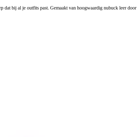
p dat bij al je outfits past. Gemaakt van hoogwaardig nubuck leer door