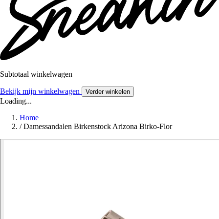
Subtotaal winkelwagen
Bekijk mijn winkelwagen
Verder winkelen
Loading...
Home
/
Damessandalen Birkenstock Arizona Birko-Flor