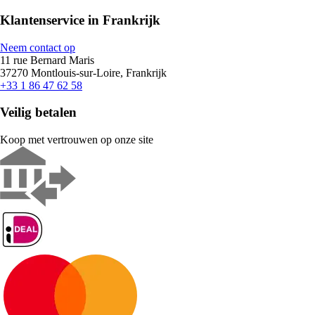
Klantenservice in Frankrijk
Neem contact op
11 rue Bernard Maris
37270 Montlouis-sur-Loire, Frankrijk
+33 1 86 47 62 58
Veilig betalen
Koop met vertrouwen op onze site