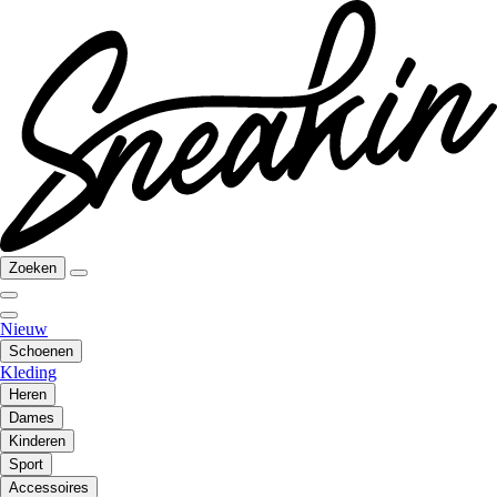
Zoeken
Nieuw
Schoenen
Kleding
Heren
Dames
Kinderen
Sport
Accessoires