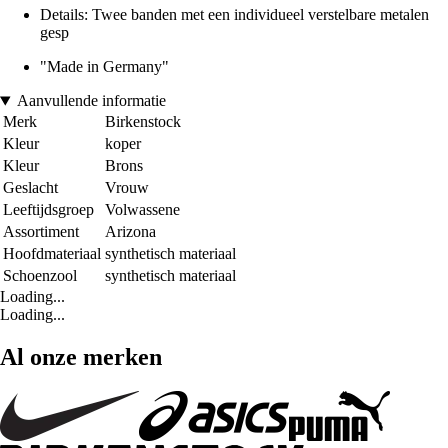
Details: Twee banden met een individueel verstelbare metalen
gesp
"Made in Germany"
Aanvullende informatie
Merk
Birkenstock
Kleur
koper
Kleur
Brons
Geslacht
Vrouw
Leeftijdsgroep
Volwassene
Assortiment
Arizona
Hoofdmateriaal
synthetisch materiaal
Schoenzool
synthetisch materiaal
Loading...
Loading...
Al onze merken