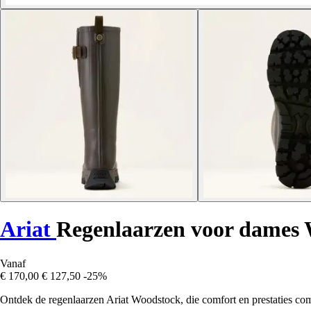
Ariat
Regenlaarzen voor dames
Vanaf
€ 170,00
€ 127,50
-25%
Ontdek de regenlaarzen Ariat Woodstock, die comfort en prestaties comb