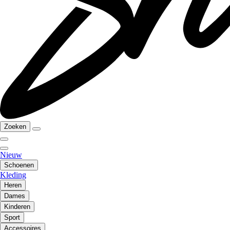
Zoeken
Nieuw
Schoenen
Kleding
Heren
Dames
Kinderen
Sport
Accessoires