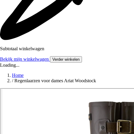
Subtotaal winkelwagen
Bekijk mijn winkelwagen
Verder winkelen
Loading...
Home
/
Regenlaarzen voor dames Ariat Woodstock