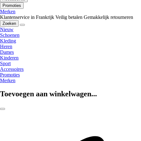
Promoties
Merken
Klantenservice in Frankrijk
Veilig betalen
Gemakkelijk retourneren
Zoeken
Nieuw
Schoenen
Kleding
Heren
Dames
Kinderen
Sport
Accessoires
Promoties
Merken
Toevoegen aan winkelwagen...