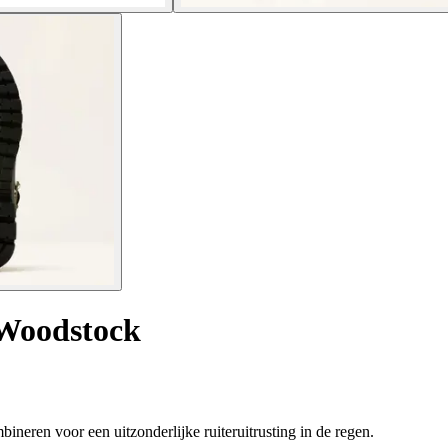
 Woodstock
ineren voor een uitzonderlijke ruiteruitrusting in de regen.