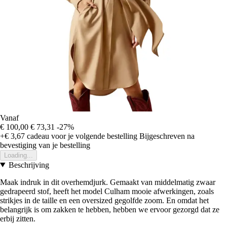
Vanaf
€ 100,00
€ 73,31
-27%
+€ 3,67
cadeau voor je volgende bestelling
Bijgeschreven na
bevestiging van je bestelling
Loading...
Beschrijving
Maak indruk in dit overhemdjurk. Gemaakt van middelmatig zwaar
gedrapeerd stof, heeft het model Culham mooie afwerkingen, zoals
strikjes in de taille en een oversized gegolfde zoom. En omdat het
belangrijk is om zakken te hebben, hebben we ervoor gezorgd dat ze
erbij zitten.