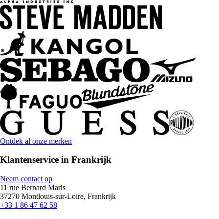
Ontdek al onze merken
Klantenservice in Frankrijk
Neem contact op
11 rue Bernard Maris
37270 Montlouis-sur-Loire, Frankrijk
+33 1 86 47 62 58