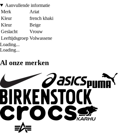
Aanvullende informatie
Merk
Ariat
Kleur
french khaki
Kleur
Beige
Geslacht
Vrouw
Leeftijdsgroep
Volwassene
Loading...
Loading...
Al onze merken