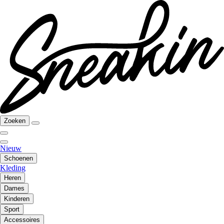
Zoeken
Nieuw
Schoenen
Kleding
Heren
Dames
Kinderen
Sport
Accessoires