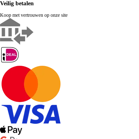
Veilig betalen
Koop met vertrouwen op onze site