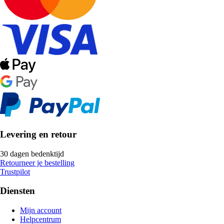
Levering en retour
30 dagen bedenktijd
Retourneer je bestelling
Trustpilot
Diensten
Mijn account
Helpcentrum