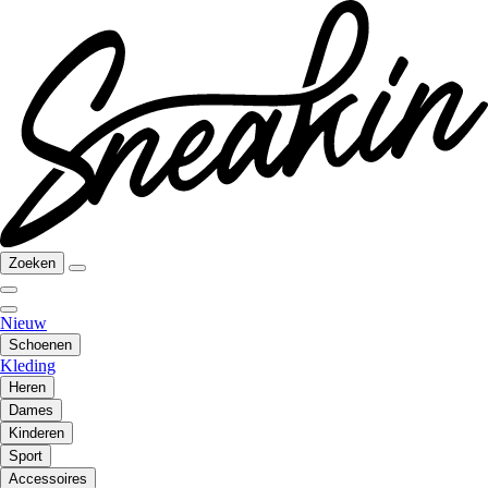
Zoeken
Nieuw
Schoenen
Kleding
Heren
Dames
Kinderen
Sport
Accessoires