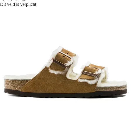
Dit veld is verplicht