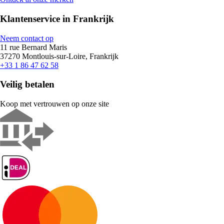
Klantenservice in Frankrijk
Neem contact op
11 rue Bernard Maris
37270 Montlouis-sur-Loire, Frankrijk
+33 1 86 47 62 58
Veilig betalen
Koop met vertrouwen op onze site