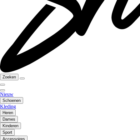
Zoeken
Nieuw
Schoenen
Kleding
Heren
Dames
Kinderen
Sport
Accessoires