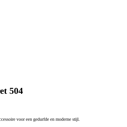
et 504
ccessoire voor een gedurfde en moderne stijl.