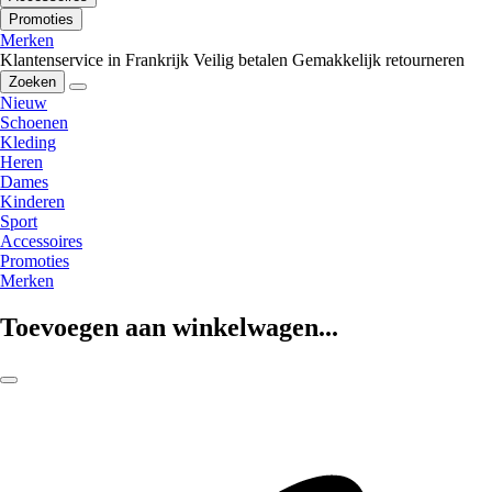
Promoties
Merken
Klantenservice in Frankrijk
Veilig betalen
Gemakkelijk retourneren
Zoeken
Nieuw
Schoenen
Kleding
Heren
Dames
Kinderen
Sport
Accessoires
Promoties
Merken
Toevoegen aan winkelwagen...