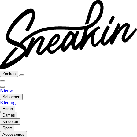
Zoeken
Nieuw
Schoenen
Kleding
Heren
Dames
Kinderen
Sport
Accessoires