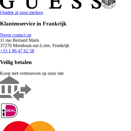
Ontdek al onze merken
Klantenservice in Frankrijk
Neem contact op
11 rue Bernard Maris
37270 Montlouis-sur-Loire, Frankrijk
+33 1 86 47 62 58
Veilig betalen
Koop met vertrouwen op onze site