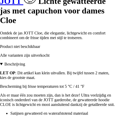
JOTT
Lichte gewatteerde
jas met capuchon voor dames
Cloe
Ontdek de jas JOTT Cloe, die elegantie, lichtgewicht en comfort
combineert om de frisse tijden met stijl te trotseren.
Product niet beschikbaar
Alle varianten zijn uitverkocht
Beschrijving
LET OP
: Dit artikel kan klein uitvallen. Bij twijfel tussen 2 maten,
kies de grootste maat.
Bescherming bij frisse temperaturen tot 5 °C / 41 °F
Als er maar één zou moeten zijn, dan is het deze! Ultra veelzijdig en
iconisch onderdeel van de JOTT garderobe, de gewatteerde hoodie
CLOE is lichtgewicht en mooi aansluitend dankzij de getailleerde snit.
Satijnen gewatteerd en waterafstotend materiaal