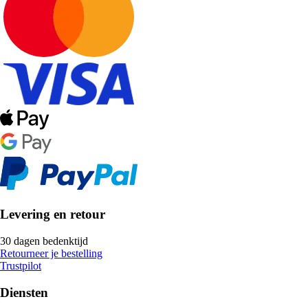
Levering en retour
30 dagen bedenktijd
Retourneer je bestelling
Trustpilot
Diensten