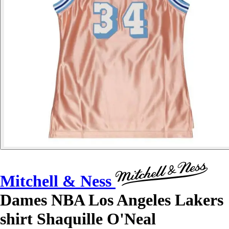
Mitchell & Ness
Dames NBA Los Angeles Lakers
shirt Shaquille O'Neal