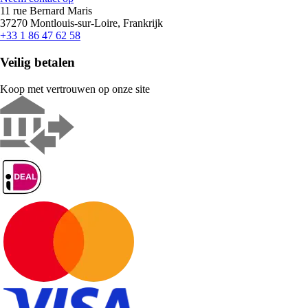
11 rue Bernard Maris
37270 Montlouis-sur-Loire, Frankrijk
+33 1 86 47 62 58
Veilig betalen
Koop met vertrouwen op onze site