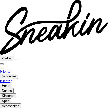
Zoeken
Nieuw
Schoenen
Kleding
Heren
Dames
Kinderen
Sport
Accessoires