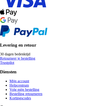
Levering en retour
30 dagen bedenktijd
Retourneer je bestelling
Trustpilot
Diensten
Mijn account
Helpcentrum
Volg mijn bestelling
Bestelling retourneren
Kortingscodes