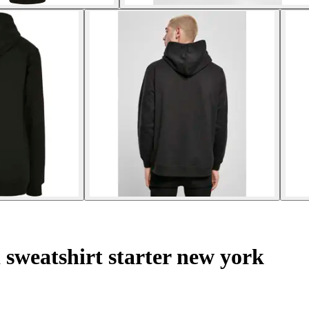
sweatshirt starter new york