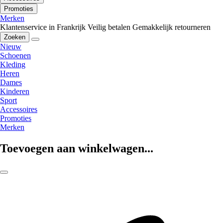
Promoties
Merken
Klantenservice in Frankrijk
Veilig betalen
Gemakkelijk retourneren
Zoeken
Nieuw
Schoenen
Kleding
Heren
Dames
Kinderen
Sport
Accessoires
Promoties
Merken
Toevoegen aan winkelwagen...