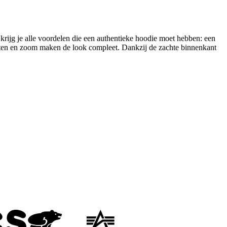
krijg je alle voordelen die een authentieke hoodie moet hebben: een
ten en zoom maken de look compleet. Dankzij de zachte binnenkant