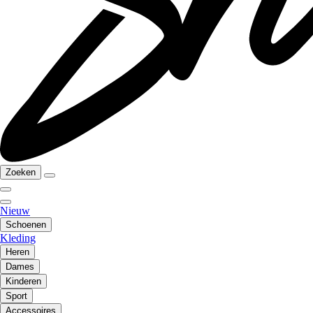
Zoeken
Nieuw
Schoenen
Kleding
Heren
Dames
Kinderen
Sport
Accessoires