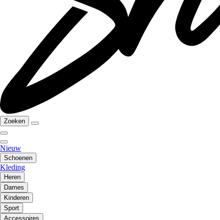
Zoeken
Nieuw
Schoenen
Kleding
Heren
Dames
Kinderen
Sport
Accessoires