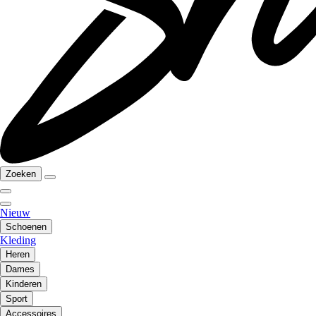
Zoeken
Nieuw
Schoenen
Kleding
Heren
Dames
Kinderen
Sport
Accessoires