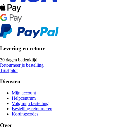
Levering en retour
30 dagen bedenktijd
Retourneer je bestelling
Trustpilot
Diensten
Mijn account
Helpcentrum
Volg mijn bestelling
Bestelling retourneren
Kortingscodes
Over