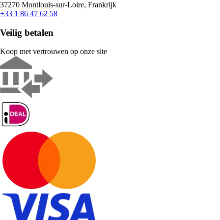
37270 Montlouis-sur-Loire, Frankrijk
+33 1 86 47 62 58
Veilig betalen
Koop met vertrouwen op onze site