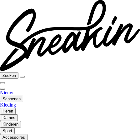
Zoeken
Nieuw
Schoenen
Kleding
Heren
Dames
Kinderen
Sport
Accessoires