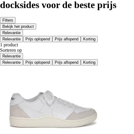
docksides voor de beste prijs
Filters
Bekijk het product
Relevantie
Relevantie
Prijs oplopend
Prijs aflopend
Korting
1 product
Sorteren op
Relevantie
Relevantie
Prijs oplopend
Prijs aflopend
Korting