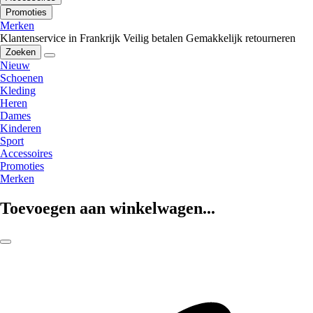
Promoties
Merken
Klantenservice in Frankrijk
Veilig betalen
Gemakkelijk retourneren
Zoeken
Nieuw
Schoenen
Kleding
Heren
Dames
Kinderen
Sport
Accessoires
Promoties
Merken
Toevoegen aan winkelwagen...