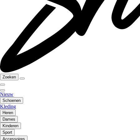
Zoeken
Nieuw
Schoenen
Kleding
Heren
Dames
Kinderen
Sport
Accessoires