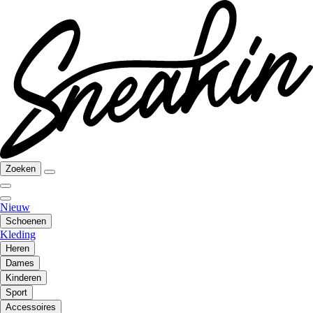
Zoeken
Nieuw
Schoenen
Kleding
Heren
Dames
Kinderen
Sport
Accessoires