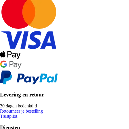
Levering en retour
30 dagen bedenktijd
Retourneer je bestelling
Trustpilot
Diensten