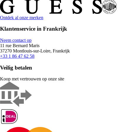
Ontdek al onze merken
Klantenservice in Frankrijk
Neem contact op
11 rue Bernard Maris
37270 Montlouis-sur-Loire, Frankrijk
+33 1 86 47 62 58
Veilig betalen
Koop met vertrouwen op onze site