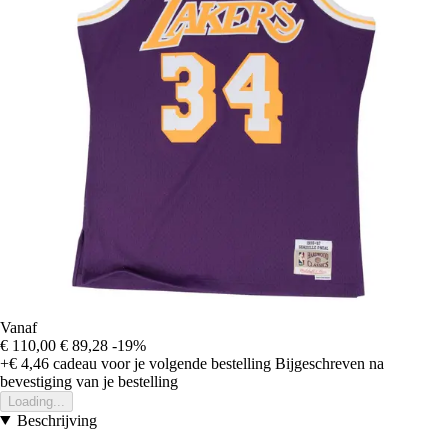
Vanaf
€ 110,00
€ 89,28
-19%
+€ 4,46
cadeau voor je volgende bestelling
Bijgeschreven na
bevestiging van je bestelling
Loading...
Beschrijving