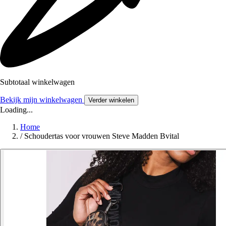
Subtotaal winkelwagen
Bekijk mijn winkelwagen
Verder winkelen
Loading...
Home
/
Schoudertas voor vrouwen Steve Madden Bvital