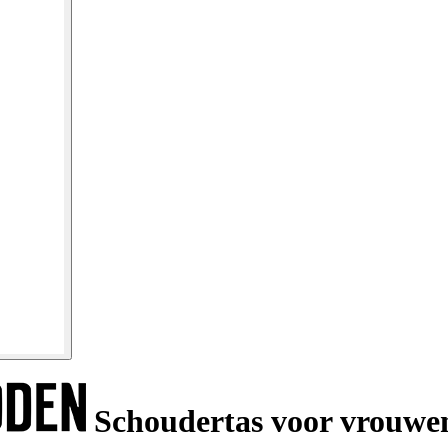
Schoudertas voor vrouwen