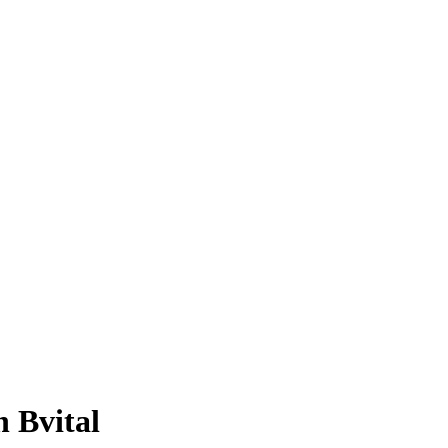
 Bvital