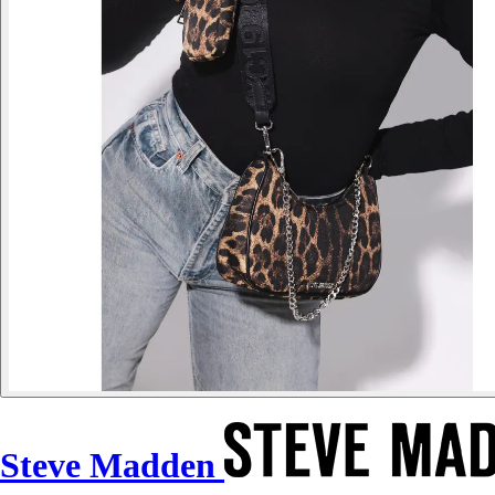
Steve Madden