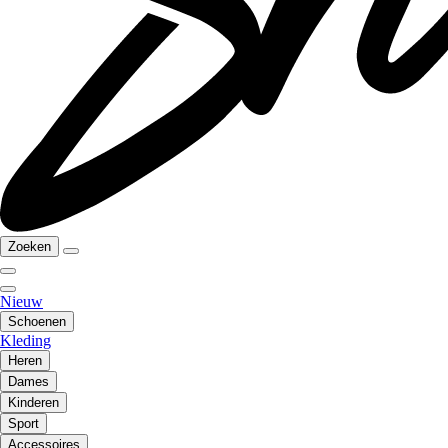
Zoeken
Nieuw
Schoenen
Kleding
Heren
Dames
Kinderen
Sport
Accessoires