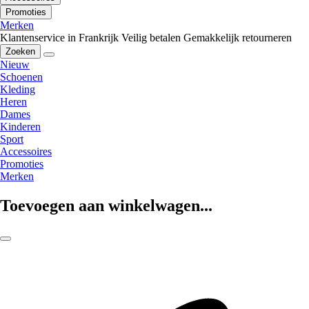
Promoties
Merken
Klantenservice in Frankrijk
Veilig betalen
Gemakkelijk retourneren
Zoeken
Nieuw
Schoenen
Kleding
Heren
Dames
Kinderen
Sport
Accessoires
Promoties
Merken
Toevoegen aan winkelwagen...