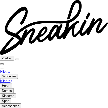
Zoeken
Nieuw
Schoenen
Kleding
Heren
Dames
Kinderen
Sport
Accessoires