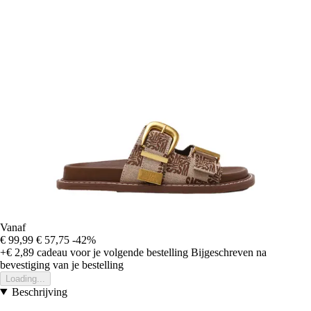
Vanaf
€ 99,99
€ 57,75
-42%
+€ 2,89
cadeau voor je volgende bestelling
Bijgeschreven na
bevestiging van je bestelling
Loading...
Beschrijving