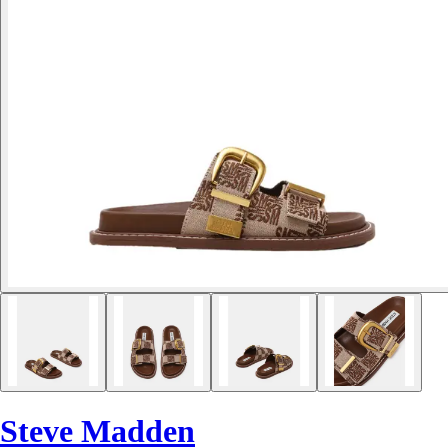
Steve Madden