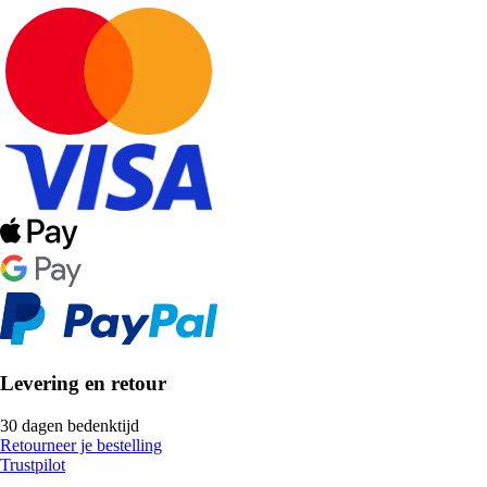
Levering en retour
30 dagen bedenktijd
Retourneer je bestelling
Trustpilot