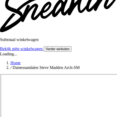
Subtotaal winkelwagen
Bekijk mijn winkelwagen
Verder winkelen
Loading...
Home
/
Damessandalen Steve Madden Arch-SM