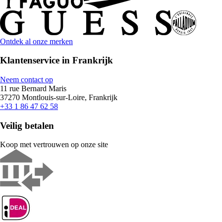
Ontdek al onze merken
Klantenservice in Frankrijk
Neem contact op
11 rue Bernard Maris
37270 Montlouis-sur-Loire, Frankrijk
+33 1 86 47 62 58
Veilig betalen
Koop met vertrouwen op onze site