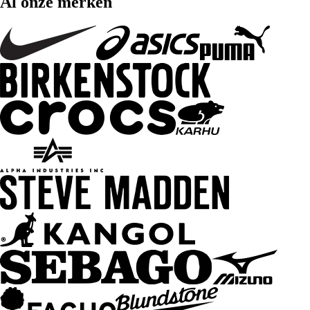
Al onze merken