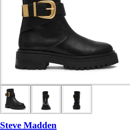
Steve Madden