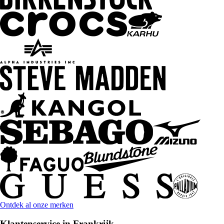
Ontdek al onze merken
Klantenservice in Frankrijk