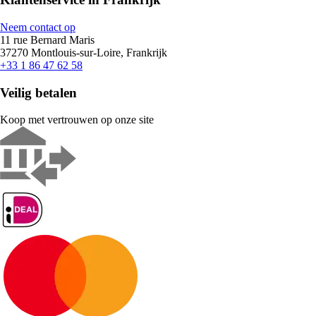
Neem contact op
11 rue Bernard Maris
37270 Montlouis-sur-Loire, Frankrijk
+33 1 86 47 62 58
Veilig betalen
Koop met vertrouwen op onze site