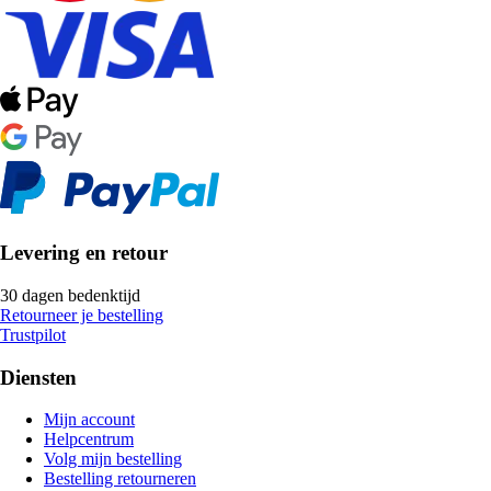
Levering en retour
30 dagen bedenktijd
Retourneer je bestelling
Trustpilot
Diensten
Mijn account
Helpcentrum
Volg mijn bestelling
Bestelling retourneren