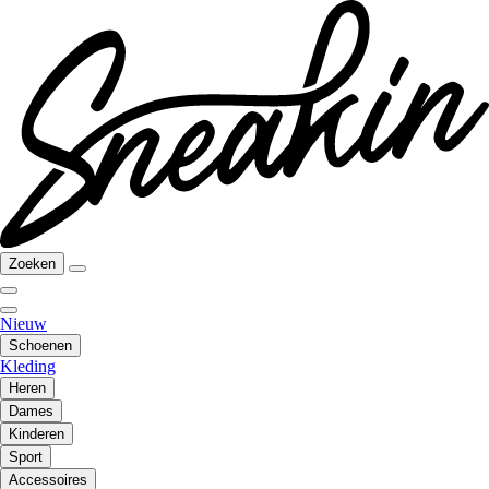
Zoeken
Nieuw
Schoenen
Kleding
Heren
Dames
Kinderen
Sport
Accessoires