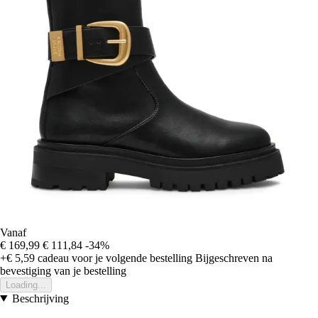
Vanaf
€ 169,99
€ 111,84
-34%
+€ 5,59
cadeau voor je volgende bestelling
Bijgeschreven na
bevestiging van je bestelling
Loading...
Beschrijving