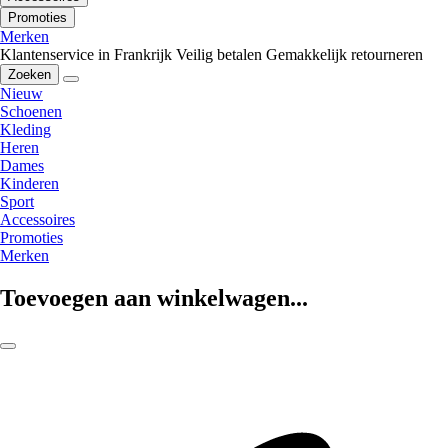
Promoties
Merken
Klantenservice in Frankrijk
Veilig betalen
Gemakkelijk retourneren
Zoeken
Nieuw
Schoenen
Kleding
Heren
Dames
Kinderen
Sport
Accessoires
Promoties
Merken
Toevoegen aan winkelwagen...