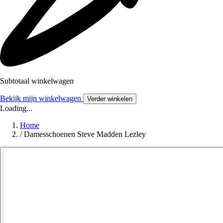
Subtotaal winkelwagen
Bekijk mijn winkelwagen
Verder winkelen
Loading...
Home
/
Damesschoenen Steve Madden Lezley