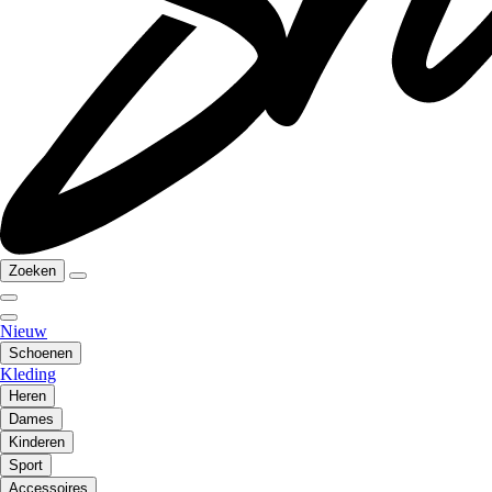
Zoeken
Nieuw
Schoenen
Kleding
Heren
Dames
Kinderen
Sport
Accessoires