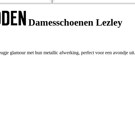
Damesschoenen Lezley
ugje glamour met hun metallic afwerking, perfect voor een avondje uit