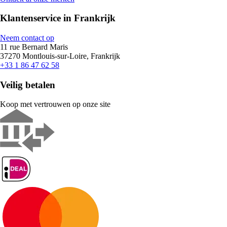
Klantenservice in Frankrijk
Neem contact op
11 rue Bernard Maris
37270 Montlouis-sur-Loire, Frankrijk
+33 1 86 47 62 58
Veilig betalen
Koop met vertrouwen op onze site