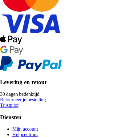
Levering en retour
30 dagen bedenktijd
Retourneer je bestelling
Trustpilot
Diensten
Mijn account
Helpcentrum