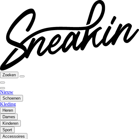
Zoeken
Nieuw
Schoenen
Kleding
Heren
Dames
Kinderen
Sport
Accessoires