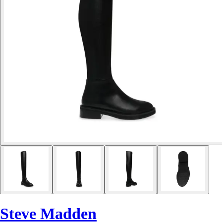
Steve Madden