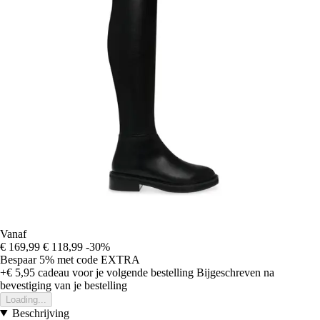
Vanaf
€ 169,99
€ 118,99
-30%
Bespaar 5%
met code
EXTRA
+€ 5,95
cadeau voor je volgende bestelling
Bijgeschreven na
bevestiging van je bestelling
Loading...
Beschrijving