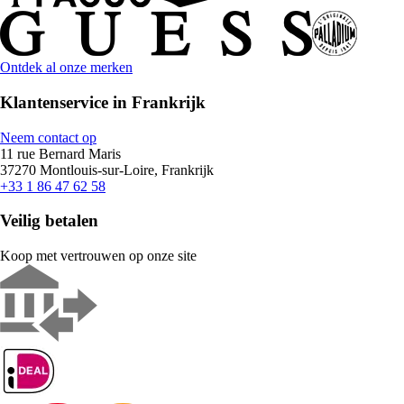
Ontdek al onze merken
Klantenservice in Frankrijk
Neem contact op
11 rue Bernard Maris
37270 Montlouis-sur-Loire, Frankrijk
+33 1 86 47 62 58
Veilig betalen
Koop met vertrouwen op onze site