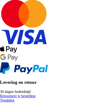
Levering en retour
30 dagen bedenktijd
Retourneer je bestelling
Trustpilot