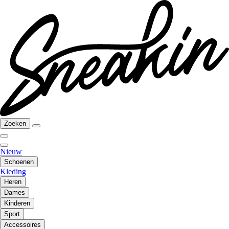
Zoeken
Nieuw
Schoenen
Kleding
Heren
Dames
Kinderen
Sport
Accessoires