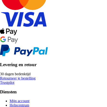
Levering en retour
30 dagen bedenktijd
Retourneer je bestelling
Trustpilot
Diensten
Mijn account
Helpcentrum