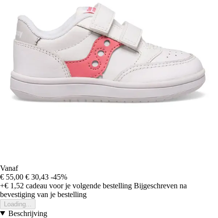
Vanaf
€ 55,00
€ 30,43
-45%
+€ 1,52
cadeau voor je volgende bestelling
Bijgeschreven na
bevestiging van je bestelling
Loading...
Beschrijving