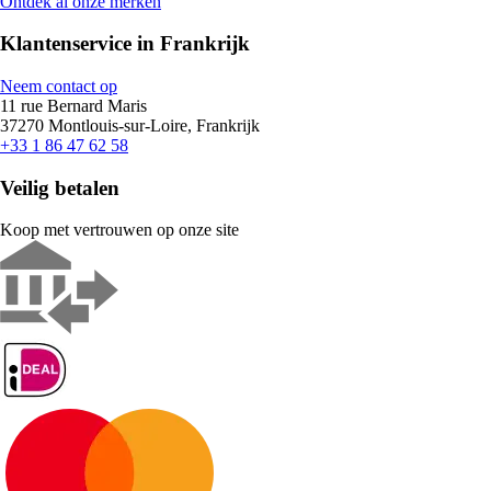
Ontdek al onze merken
Klantenservice in Frankrijk
Neem contact op
11 rue Bernard Maris
37270 Montlouis-sur-Loire, Frankrijk
+33 1 86 47 62 58
Veilig betalen
Koop met vertrouwen op onze site