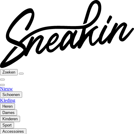
Zoeken
Nieuw
Schoenen
Kleding
Heren
Dames
Kinderen
Sport
Accessoires