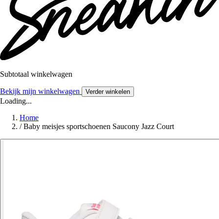
Subtotaal winkelwagen
Bekijk mijn winkelwagen
Verder winkelen
Loading...
Home
/
Baby meisjes sportschoenen Saucony Jazz Court