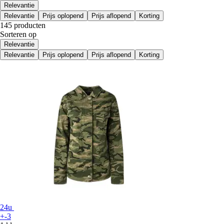
Relevantie
Relevantie
Prijs oplopend
Prijs aflopend
Korting
145 producten
Sorteren op
Relevantie
Relevantie
Prijs oplopend
Prijs aflopend
Korting
24u
+-3