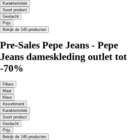
Karakteristiek
Soort product
Geslacht
Prijs
Bekijk de 145 producten
Pre-Sales Pepe Jeans - Pepe
Jeans dameskleding outlet tot
-70%
Filters
Maat
Kleur
Assortiment
Karakteristiek
Soort product
Geslacht
Prijs
Bekijk de 145 producten