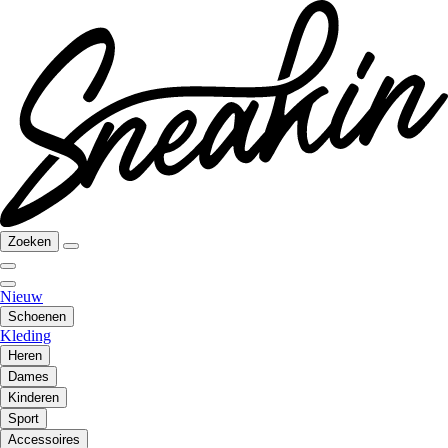
Zoeken
Nieuw
Schoenen
Kleding
Heren
Dames
Kinderen
Sport
Accessoires