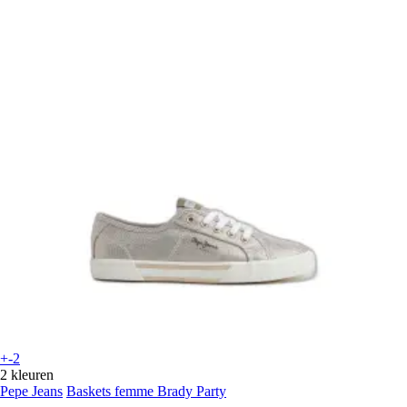
+-2
2 kleuren
Pepe Jeans
Baskets femme Brady Party