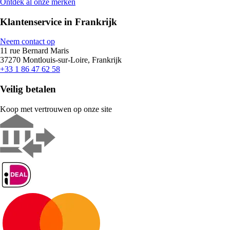
Ontdek al onze merken
Klantenservice in Frankrijk
Neem contact op
11 rue Bernard Maris
37270 Montlouis-sur-Loire, Frankrijk
+33 1 86 47 62 58
Veilig betalen
Koop met vertrouwen op onze site