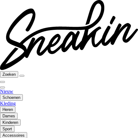
Zoeken
Nieuw
Schoenen
Kleding
Heren
Dames
Kinderen
Sport
Accessoires