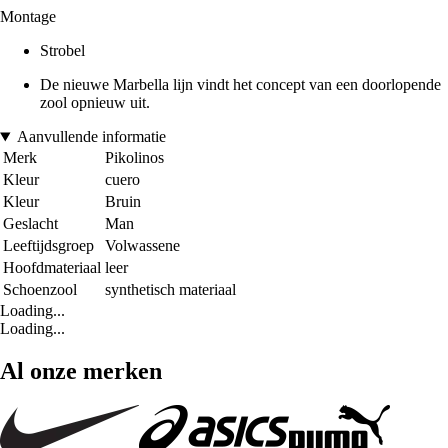
Montage
Strobel
De nieuwe Marbella lijn vindt het concept van een doorlopende
zool opnieuw uit.
Aanvullende informatie
Merk
Pikolinos
Kleur
cuero
Kleur
Bruin
Geslacht
Man
Leeftijdsgroep
Volwassene
Hoofdmateriaal
leer
Schoenzool
synthetisch materiaal
Loading...
Loading...
Al onze merken