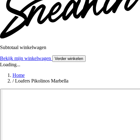
Subtotaal winkelwagen
Bekijk mijn winkelwagen
Verder winkelen
Loading...
Home
/
Loafers Pikolinos Marbella