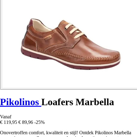
Pikolinos
Loafers Marbella
Vanaf
€ 119,95
€ 89,96
-25%
Onovertroffen comfort, kwaliteit en stijl! Ontdek Pikolinos Marbella