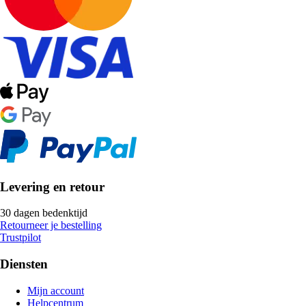
Levering en retour
30 dagen bedenktijd
Retourneer je bestelling
Trustpilot
Diensten
Mijn account
Helpcentrum