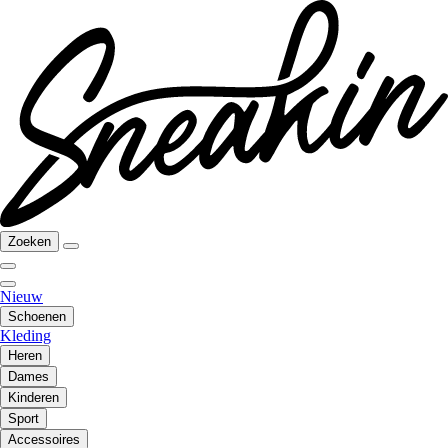
Zoeken
Nieuw
Schoenen
Kleding
Heren
Dames
Kinderen
Sport
Accessoires