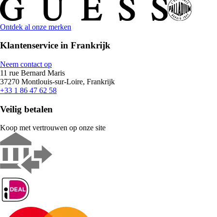
Ontdek al onze merken
Klantenservice in Frankrijk
Neem contact op
11 rue Bernard Maris
37270 Montlouis-sur-Loire, Frankrijk
+33 1 86 47 62 58
Veilig betalen
Koop met vertrouwen op onze site