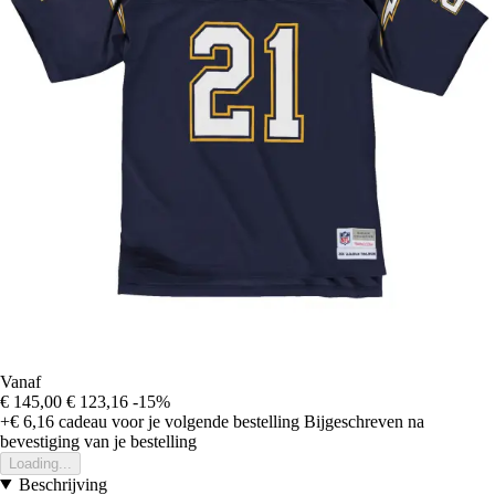
Vanaf
€ 145,00
€ 123,16
-15%
+€ 6,16
cadeau voor je volgende bestelling
Bijgeschreven na
bevestiging van je bestelling
Loading...
Beschrijving