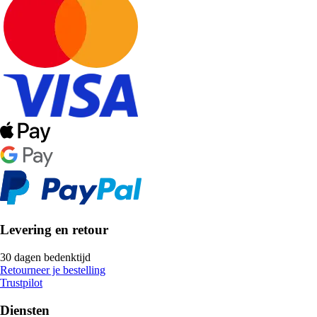
Levering en retour
30 dagen bedenktijd
Retourneer je bestelling
Trustpilot
Diensten