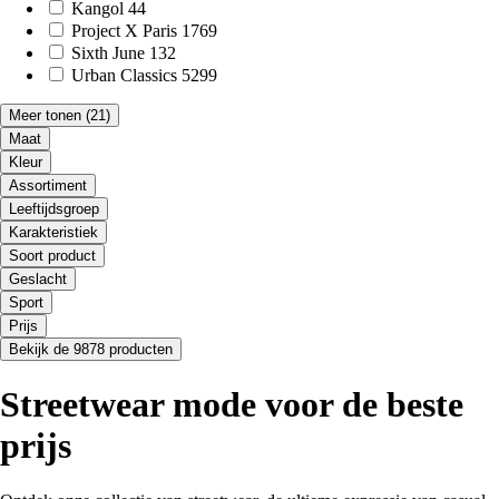
Kangol
44
Project X Paris
1769
Sixth June
132
Urban Classics
5299
Meer tonen
(21)
Maat
Kleur
Assortiment
Leeftijdsgroep
Karakteristiek
Soort product
Geslacht
Sport
Prijs
Bekijk de 9878 producten
Streetwear mode voor de beste
prijs