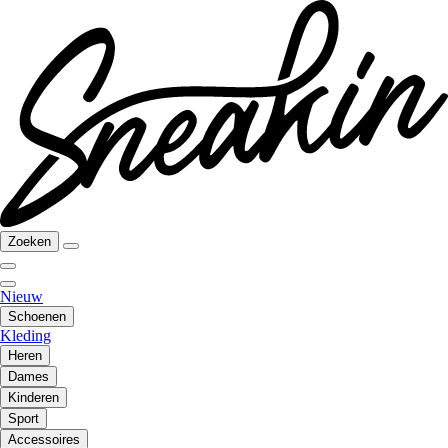
Zoeken
Nieuw
Schoenen
Kleding
Heren
Dames
Kinderen
Sport
Accessoires