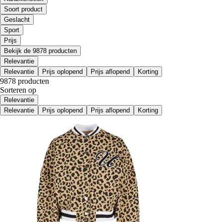
Soort product
Geslacht
Sport
Prijs
Bekijk de 9878 producten
Relevantie
Relevantie
Prijs oplopend
Prijs aflopend
Korting
9878 producten
Sorteren op
Relevantie
Relevantie
Prijs oplopend
Prijs aflopend
Korting