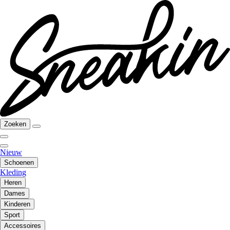
Zoeken
Nieuw
Schoenen
Kleding
Heren
Dames
Kinderen
Sport
Accessoires