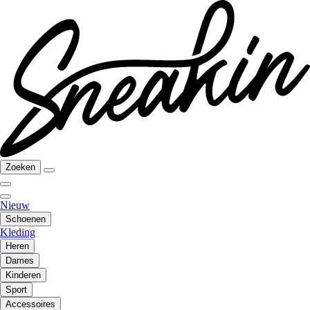
Zoeken
Nieuw
Schoenen
Kleding
Heren
Dames
Kinderen
Sport
Accessoires