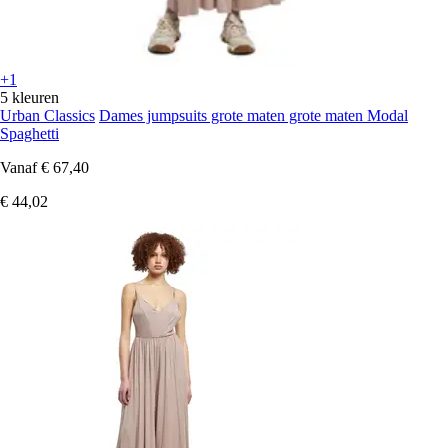
+1
5 kleuren
Urban Classics
Dames jumpsuits grote maten grote maten Modal
Spaghetti
Vanaf
€ 67,40
€ 44,02