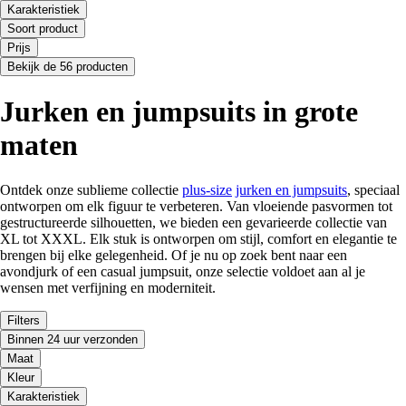
Karakteristiek
Soort product
Prijs
Bekijk de 56 producten
Jurken en jumpsuits in grote
maten
Ontdek onze sublieme collectie
plus-size
jurken en jumpsuits
, speciaal
ontworpen om elk figuur te verbeteren. Van vloeiende pasvormen tot
gestructureerde silhouetten, we bieden een gevarieerde collectie van
XL tot XXXL. Elk stuk is ontworpen om stijl, comfort en elegantie te
brengen bij elke gelegenheid. Of je nu op zoek bent naar een
avondjurk of een casual jumpsuit, onze selectie voldoet aan al je
wensen met verfijning en moderniteit.
Filters
Binnen 24 uur verzonden
Maat
Kleur
Karakteristiek