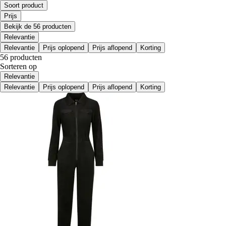
Soort product
Prijs
Bekijk de 56 producten
Relevantie
Relevantie
Prijs oplopend
Prijs aflopend
Korting
56 producten
Sorteren op
Relevantie
Relevantie
Prijs oplopend
Prijs aflopend
Korting