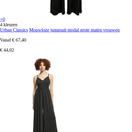
+0
4 kleuren
Urban Classics
Mouwloze jumpsuit modal grote maten vrouwen
Vanaf
€ 67,40
€ 44,02