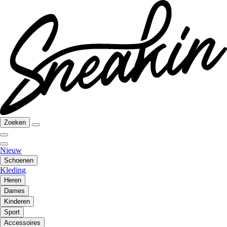
Zoeken
Nieuw
Schoenen
Kleding
Heren
Dames
Kinderen
Sport
Accessoires