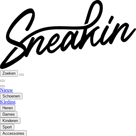
Zoeken
Nieuw
Schoenen
Kleding
Heren
Dames
Kinderen
Sport
Accessoires