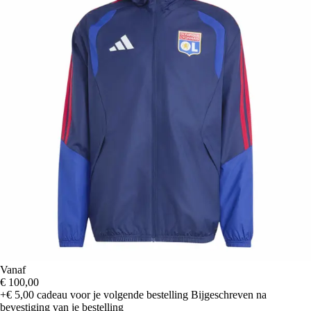
Vanaf
€ 100,00
+€ 5,00
cadeau voor je volgende bestelling
Bijgeschreven na
bevestiging van je bestelling