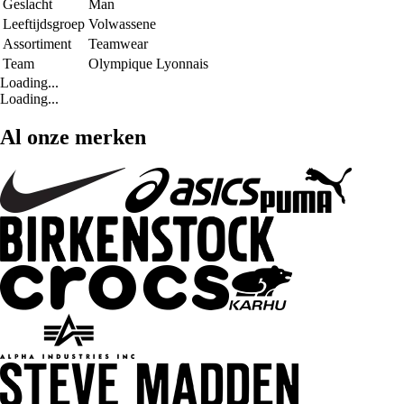
Geslacht
Man
Leeftijdsgroep
Volwassene
Assortiment
Teamwear
Team
Olympique Lyonnais
Loading...
Loading...
Al onze merken