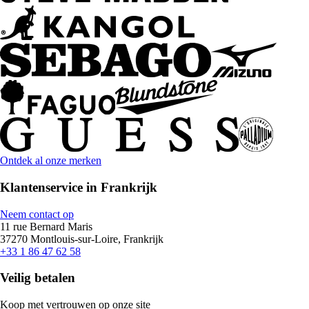
Ontdek al onze merken
Klantenservice in Frankrijk
Neem contact op
11 rue Bernard Maris
37270 Montlouis-sur-Loire, Frankrijk
+33 1 86 47 62 58
Veilig betalen
Koop met vertrouwen op onze site