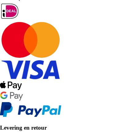
Levering en retour