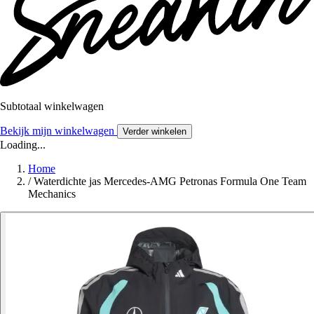
Subtotaal winkelwagen
Bekijk mijn winkelwagen
Verder winkelen
Loading...
Home
/
Waterdichte jas Mercedes-AMG Petronas Formula One Team
Mechanics