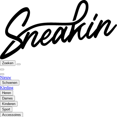
Zoeken
Nieuw
Schoenen
Kleding
Heren
Dames
Kinderen
Sport
Accessoires