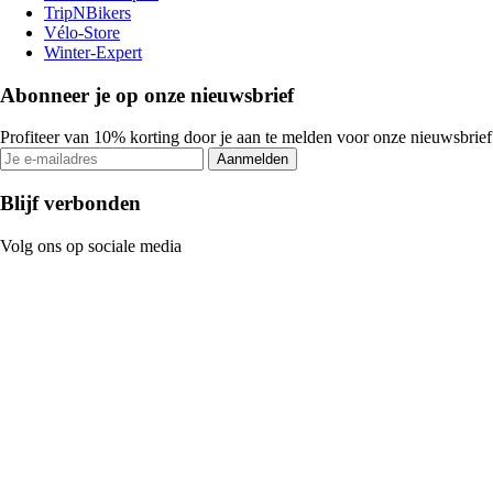
TripNBikers
Vélo-Store
Winter-Expert
Abonneer je op onze nieuwsbrief
Profiteer van 10% korting door je aan te melden voor onze nieuwsbrief
Aanmelden
Blijf verbonden
Volg ons op sociale media