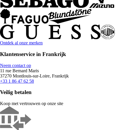
Ontdek al onze merken
Klantenservice in Frankrijk
Neem contact op
11 rue Bernard Maris
37270 Montlouis-sur-Loire, Frankrijk
+33 1 86 47 62 58
Veilig betalen
Koop met vertrouwen op onze site