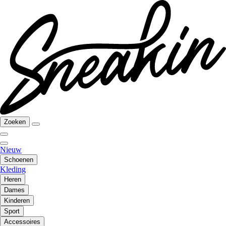
Zoeken
Nieuw
Schoenen
Kleding
Heren
Dames
Kinderen
Sport
Accessoires