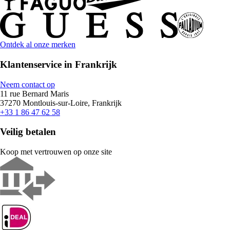
Ontdek al onze merken
Klantenservice in Frankrijk
Neem contact op
11 rue Bernard Maris
37270 Montlouis-sur-Loire, Frankrijk
+33 1 86 47 62 58
Veilig betalen
Koop met vertrouwen op onze site