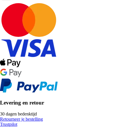
Levering en retour
30 dagen bedenktijd
Retourneer je bestelling
Trustpilot