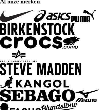
Al onze merken