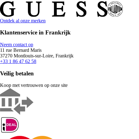
Ontdek al onze merken
Klantenservice in Frankrijk
Neem contact op
11 rue Bernard Maris
37270 Montlouis-sur-Loire, Frankrijk
+33 1 86 47 62 58
Veilig betalen
Koop met vertrouwen op onze site