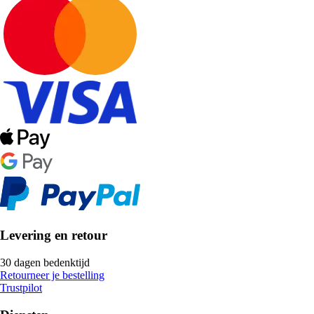
Levering en retour
30 dagen bedenktijd
Retourneer je bestelling
Trustpilot