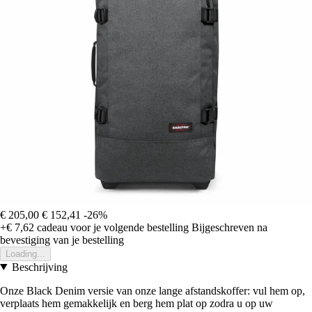
€ 205,00
€ 152,41
-26%
+€ 7,62
cadeau voor je volgende bestelling
Bijgeschreven na
bevestiging van je bestelling
Loading...
Beschrijving
Onze Black Denim versie van onze lange afstandskoffer: vul hem op,
verplaats hem gemakkelijk en berg hem plat op zodra u op uw