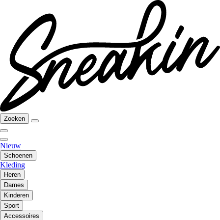
Zoeken
Nieuw
Schoenen
Kleding
Heren
Dames
Kinderen
Sport
Accessoires