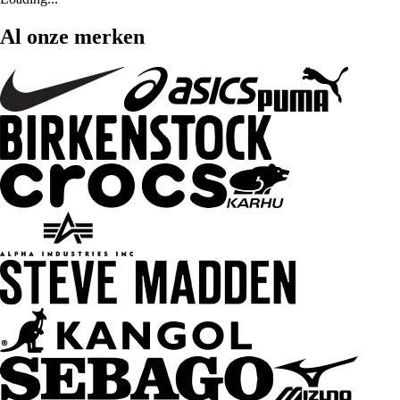
Al onze merken