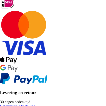
Levering en retour
30 dagen bedenktijd