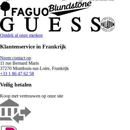
Ontdek al onze merken
Klantenservice in Frankrijk
Neem contact op
11 rue Bernard Maris
37270 Montlouis-sur-Loire, Frankrijk
+33 1 86 47 62 58
Veilig betalen
Koop met vertrouwen op onze site