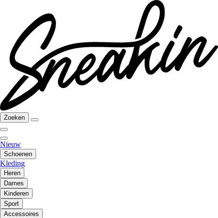
Zoeken
Nieuw
Schoenen
Kleding
Heren
Dames
Kinderen
Sport
Accessoires