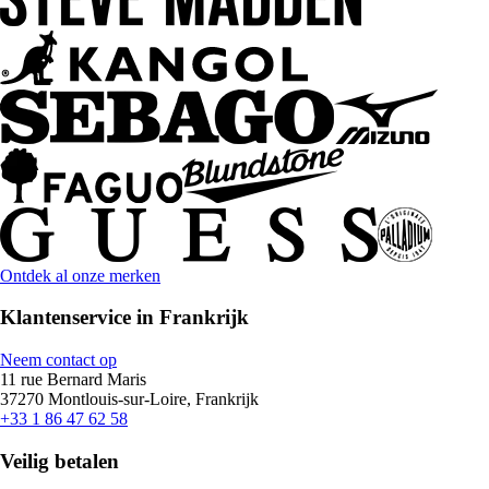
Ontdek al onze merken
Klantenservice in Frankrijk
Neem contact op
11 rue Bernard Maris
37270 Montlouis-sur-Loire, Frankrijk
+33 1 86 47 62 58
Veilig betalen