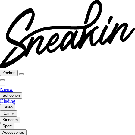
Zoeken
Nieuw
Schoenen
Kleding
Heren
Dames
Kinderen
Sport
Accessoires