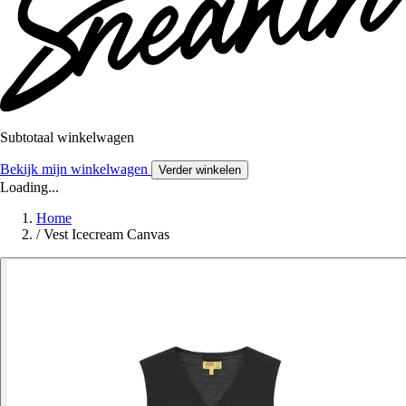
Subtotaal winkelwagen
Bekijk mijn winkelwagen
Verder winkelen
Loading...
Home
/
Vest Icecream Canvas