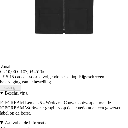
Vanaf
€ 210,00
€ 103,03
-51%
+€ 5,15
cadeau voor je volgende bestelling
Bijgeschreven na
bevestiging van je bestelling
Loading...
Beschrijving
ICECREAM Lente '25 - Werkvest Canvas ontworpen met de
ICECREAM Workwear graphics op de achterkant en een geweven
label op de borst.
Aanvullende informatie