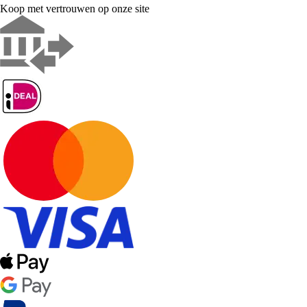
Koop met vertrouwen op onze site