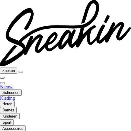
Zoeken
Nieuw
Schoenen
Kleding
Heren
Dames
Kinderen
Sport
Accessoires