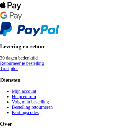
Levering en retour
30 dagen bedenktijd
Retourneer je bestelling
Trustpilot
Diensten
Mijn account
Helpcentrum
Volg mijn bestelling
Bestelling retourneren
Kortingscodes
Over