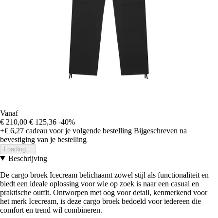
Vanaf
€ 210,00
€ 125,36
-40%
+€ 6,27
cadeau voor je volgende bestelling
Bijgeschreven na
bevestiging van je bestelling
Loading...
Beschrijving
De cargo broek Icecream belichaamt zowel stijl als functionaliteit en
biedt een ideale oplossing voor wie op zoek is naar een casual en
praktische outfit. Ontworpen met oog voor detail, kenmerkend voor
het merk Icecream, is deze cargo broek bedoeld voor iedereen die
comfort en trend wil combineren.