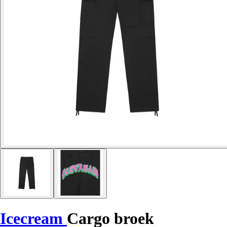
Icecream
Cargo broek