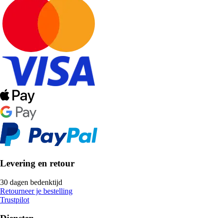
Levering en retour
30 dagen bedenktijd
Retourneer je bestelling
Trustpilot