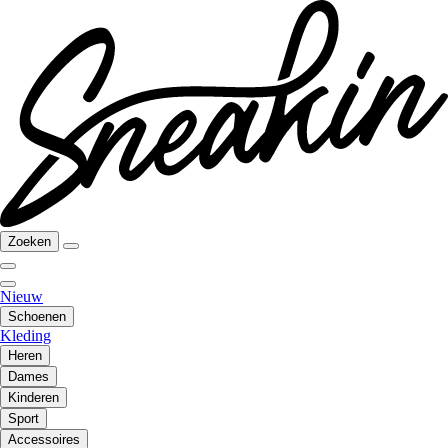
Zoeken
Nieuw
Schoenen
Kleding
Heren
Dames
Kinderen
Sport
Accessoires