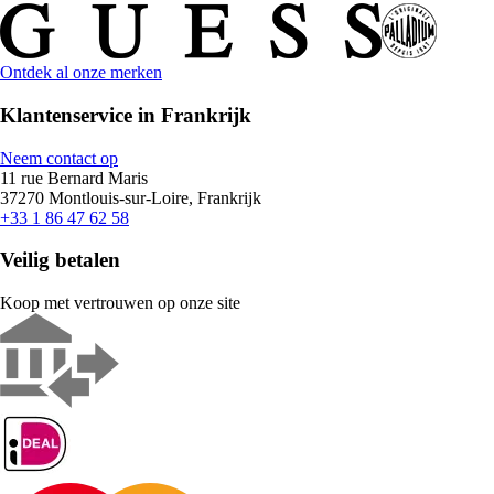
Ontdek al onze merken
Klantenservice in Frankrijk
Neem contact op
11 rue Bernard Maris
37270 Montlouis-sur-Loire, Frankrijk
+33 1 86 47 62 58
Veilig betalen
Koop met vertrouwen op onze site