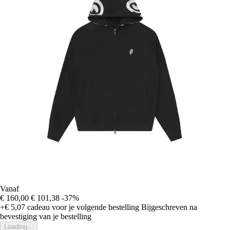
Vanaf
€ 160,00
€ 101,38
-37%
+€ 5,07
cadeau voor je volgende bestelling
Bijgeschreven na
bevestiging van je bestelling
Loading...