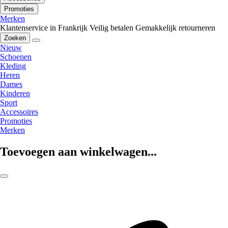
Promoties
Merken
Klantenservice in Frankrijk
Veilig betalen
Gemakkelijk retourneren
Zoeken
Nieuw
Schoenen
Kleding
Heren
Dames
Kinderen
Sport
Accessoires
Promoties
Merken
Toevoegen aan winkelwagen...