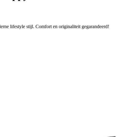
e lifestyle stijl. Comfort en originaliteit gegarandeerd!