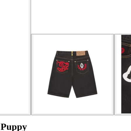
 Puppy