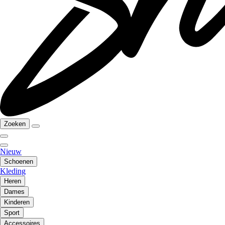
Zoeken
Nieuw
Schoenen
Kleding
Heren
Dames
Kinderen
Sport
Accessoires