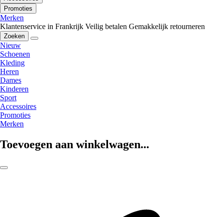
Promoties
Merken
Klantenservice in Frankrijk
Veilig betalen
Gemakkelijk retourneren
Zoeken
Nieuw
Schoenen
Kleding
Heren
Dames
Kinderen
Sport
Accessoires
Promoties
Merken
Toevoegen aan winkelwagen...