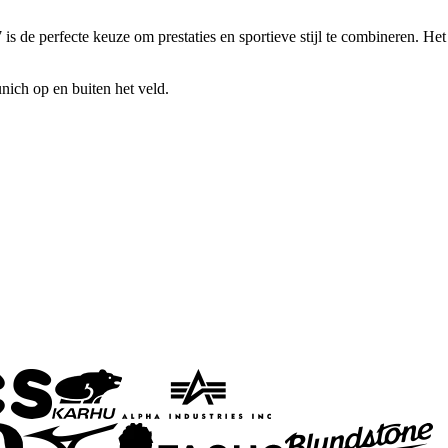
s de perfecte keuze om prestaties en sportieve stijl te combineren. Het
ich op en buiten het veld.