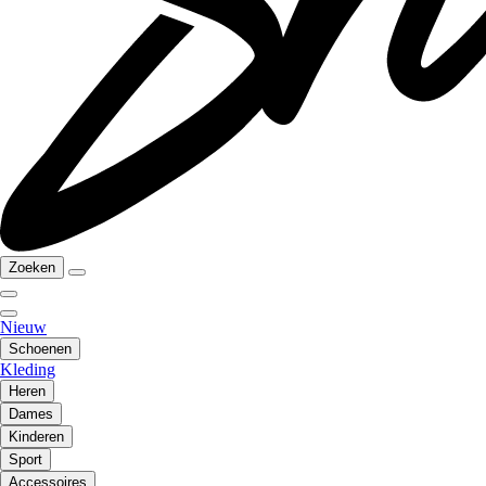
Zoeken
Nieuw
Schoenen
Kleding
Heren
Dames
Kinderen
Sport
Accessoires