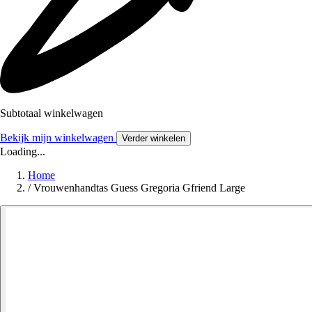
Subtotaal winkelwagen
Bekijk mijn winkelwagen
Verder winkelen
Loading...
Home
/
Vrouwenhandtas Guess Gregoria Gfriend Large