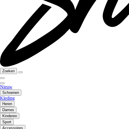
Zoeken
Nieuw
Schoenen
Kleding
Heren
Dames
Kinderen
Sport
Accessoires