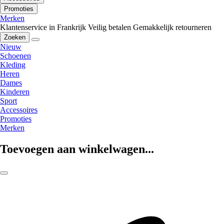
Promoties
Merken
Klantenservice in Frankrijk
Veilig betalen
Gemakkelijk retourneren
Zoeken
Nieuw
Schoenen
Kleding
Heren
Dames
Kinderen
Sport
Accessoires
Promoties
Merken
Toevoegen aan winkelwagen...