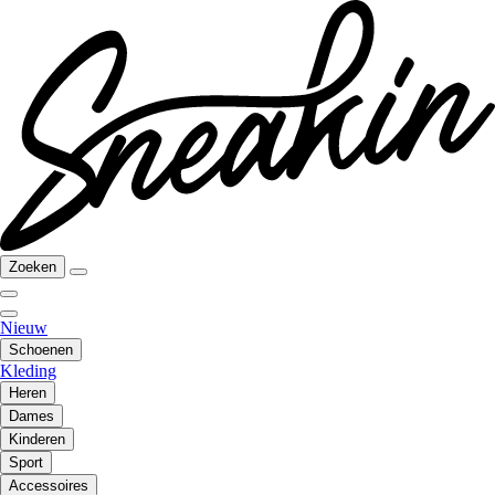
Zoeken
Nieuw
Schoenen
Kleding
Heren
Dames
Kinderen
Sport
Accessoires