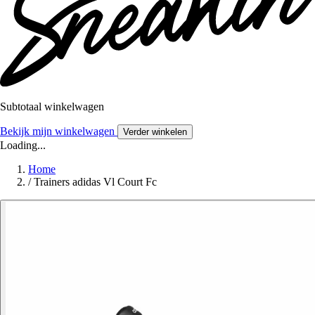
Subtotaal winkelwagen
Bekijk mijn winkelwagen
Verder winkelen
Loading...
Home
/
Trainers adidas Vl Court Fc