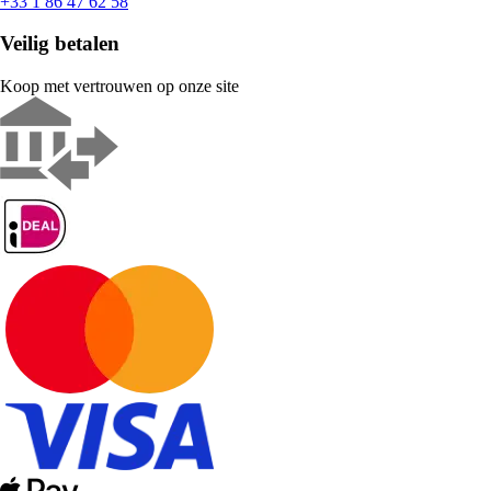
+33 1 86 47 62 58
Veilig betalen
Koop met vertrouwen op onze site