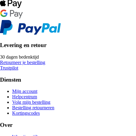
Levering en retour
30 dagen bedenktijd
Retourneer je bestelling
Trustpilot
Diensten
Mijn account
Helpcentrum
Volg mijn bestelling
Bestelling retourneren
Kortingscodes
Over