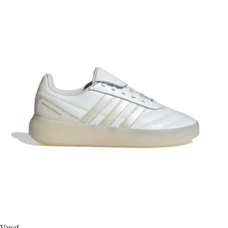
Vanaf