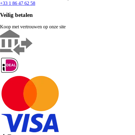
+33 1 86 47 62 58
Veilig betalen
Koop met vertrouwen op onze site