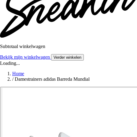
Subtotaal winkelwagen
Bekijk mijn winkelwagen
Verder winkelen
Loading...
Home
/
Damestrainers adidas Barreda Mundial