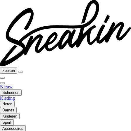
Zoeken
Nieuw
Schoenen
Kleding
Heren
Dames
Kinderen
Sport
Accessoires